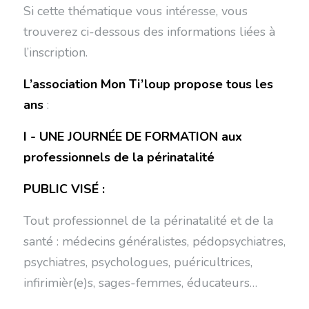
Si cette thématique vous intéresse, vous
trouverez ci-dessous des informations liées à
l’inscription.
L’association Mon Ti’loup propose tous les
ans
:
I - UNE JOURNÉE DE FORMATION aux
professionnels de la périnatalité
PUBLIC VISÉ :
Tout professionnel de la périnatalité et de la
santé : médecins généralistes, pédopsychiatres,
psychiatres, psychologues, puéricultrices,
infirimièr(e)s, sages-femmes, éducateurs…