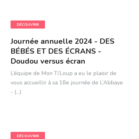
DÉCOUVRIR
Journée annuelle 2024 - DES
BÉBÉS ET DES ÉCRANS -
Doudou versus écran
L’équipe de Mon Ti’Loup a eu le plaisir de
vous accueillir à sa 18e journée de L’Abbaye
- (…)
DÉCOUVRIR