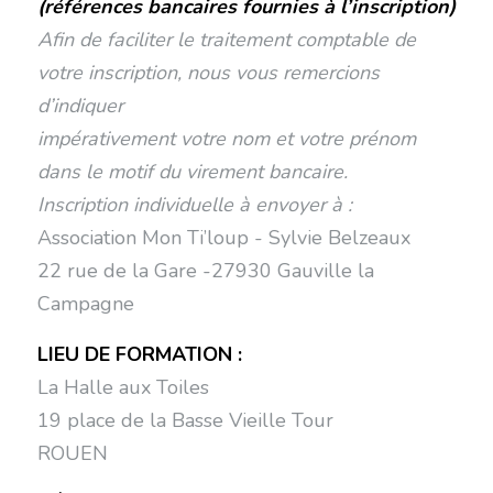
(références bancaires fournies à l’inscription)
Afin de faciliter le traitement comptable de
votre inscription, nous vous remercions
d’indiquer
impérativement votre nom et votre prénom
dans le motif du virement bancaire.
Inscription individuelle à envoyer à :
Association Mon Ti’loup - Sylvie Belzeaux
22 rue de la Gare -27930 Gauville la
Campagne
LIEU DE FORMATION :
La Halle aux Toiles
19 place de la Basse Vieille Tour
ROUEN