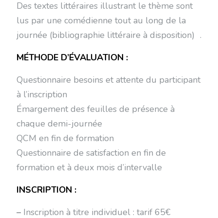
Des textes littéraires illustrant le thème sont
lus par une comédienne tout au long de la
journée (bibliographie littéraire à disposition) .
MÉTHODE D’ÉVALUATION :
Questionnaire besoins et attente du participant
à l’inscription
Émargement des feuilles de présence à
chaque demi-journée
QCM en fin de formation
Questionnaire de satisfaction en fin de
formation et à deux mois d’intervalle
INSCRIPTION :
–
Inscription à titre individuel : tarif 65€