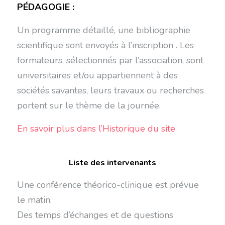
PÉDAGOGIE :
Un programme détaillé, une bibliographie
scientifique sont envoyés à l’inscription . Les
formateurs, sélectionnés par l’association, sont
universitaires et/ou appartiennent à des
sociétés savantes, leurs travaux ou recherches
portent sur le thème de la journée.
En savoir plus dans l’Historique du site
Liste des intervenants
Une conférence théorico-clinique est prévue
le matin.
Des temps d’échanges et de questions