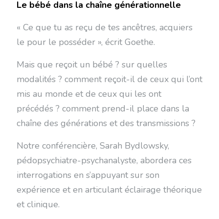
Le bébé dans la chaîne générationnelle
« Ce que tu as reçu de tes ancêtres, acquiers
le pour le posséder », écrit Goethe.
Mais que reçoit un bébé ? sur quelles
modalités ? comment reçoit-il de ceux qui l’ont
mis au monde et de ceux qui les ont
précédés ? comment prend-il place dans la
chaîne des générations et des transmissions ?
Notre conférencière, Sarah Bydlowsky,
pédopsychiatre-psychanalyste, abordera ces
interrogations en s’appuyant sur son
expérience et en articulant éclairage théorique
et clinique.