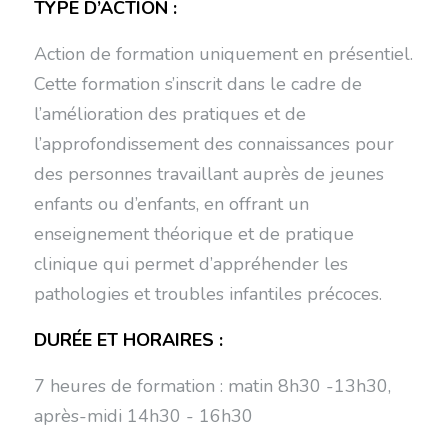
TYPE D’ACTION :
Action de formation uniquement en présentiel.
Cette formation s’inscrit dans le cadre de
l’amélioration des pratiques et de
l’approfondissement des connaissances pour
des personnes travaillant auprès de jeunes
enfants ou d’enfants, en offrant un
enseignement théorique et de pratique
clinique qui permet d’appréhender les
pathologies et troubles infantiles précoces.
DURÉE ET HORAIRES :
7 heures de formation : matin 8h30 -13h30,
après-midi 14h30 - 16h30