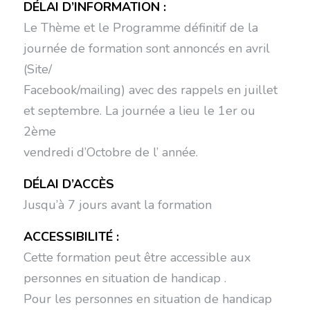
DÉLAI D’INFORMATION :
Le Thème et le Programme définitif de la
journée de formation sont annoncés en avril
(Site/
Facebook/mailing) avec des rappels en juillet
et septembre. La journée a lieu le 1er ou
2ème
vendredi d’Octobre de l’ année.
DÉLAI D’ACCÈS
Jusqu’à 7 jours avant la formation
ACCESSIBILITÉ :
Cette formation peut être accessible aux
personnes en situation de handicap .
Pour les personnes en situation de handicap