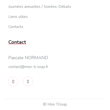
Journées annuelles / Soirées-Débats
Liens utiles
Contacts
Contact
Pascale NORMAND
contact@mon-ti-loup.fr
© Mon Ti’loup