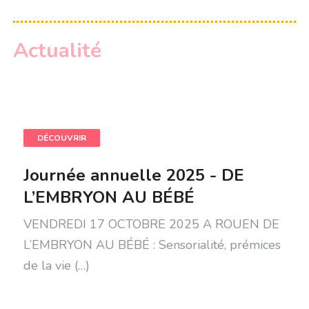
Actualité
DÉCOUVRIR
Journée annuelle 2025 - DE
L’EMBRYON AU BÉBÉ
VENDREDI 17 OCTOBRE 2025 A ROUEN DE
L’EMBRYON AU BÉBÉ : Sensorialité, prémices
de la vie (…)