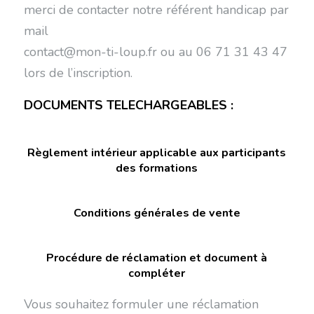
merci de contacter notre référent handicap par
mail
contact@mon-ti-loup.fr ou au 06 71 31 43 47
lors de l’inscription.
DOCUMENTS TELECHARGEABLES :
Règlement intérieur applicable aux participants
des formations
Conditions générales de vente
Procédure de réclamation et document à
compléter
Vous souhaitez formuler une réclamation