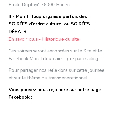
Emile Duployé 76000 Rouen
II - Mon Ti’loup organise parfois des
SOIRÉES d’ordre culturel ou SOIRÉES -
DÉBATS
En savoir plus - Historique du site
Ces soirées seront annoncées sur le Site et le
Facebook Mon Ti’loup ainsi que par mailing.
Pour partager nos réflexions sur cette journée
et sur le thème du transgénérationnel,
Vous pouvez nous rejoindre sur notre page
Facebook :