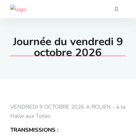
Journée du vendredi 9
octobre 2026
VENDREDI 9 OCTOBRE 2026 A ROUEN - à la
Halle aux Toiles
TRANSMISSIONS :