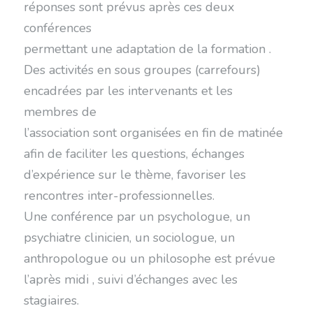
réponses sont prévus après ces deux
conférences
permettant une adaptation de la formation .
Des activités en sous groupes (carrefours)
encadrées par les intervenants et les
membres de
l’association sont organisées en fin de matinée
afin de faciliter les questions, échanges
d’expérience sur le thème, favoriser les
rencontres inter-professionnelles.
Une conférence par un psychologue, un
psychiatre clinicien, un sociologue, un
anthropologue ou un philosophe est prévue
l’après midi , suivi d’échanges avec les
stagiaires.