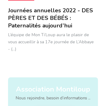
Journées annuelles 2022 - DES
PÈRES ET DES BÉBÉS :
Paternalités aujourd’hui
L’équipe de Mon Ti’Loup aura le plaisir de
vous accueillir à sa 17e journée de L’Abbaye
- (…)
Association Montiloup
Nous rejoindre, besoin d’informations ...