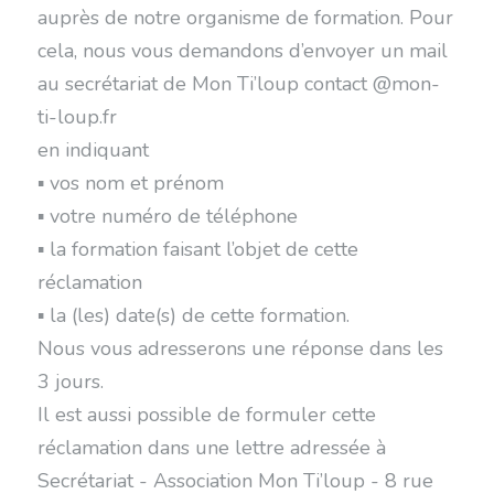
auprès de notre organisme de formation. Pour
cela, nous vous demandons d’envoyer un mail
au secrétariat de Mon Ti’loup contact @mon-
ti-loup.fr
en indiquant
▪ vos nom et prénom
▪ votre numéro de téléphone
▪ la formation faisant l’objet de cette
réclamation
▪ la (les) date(s) de cette formation.
Nous vous adresserons une réponse dans les
3 jours.
Il est aussi possible de formuler cette
réclamation dans une lettre adressée à
Secrétariat - Association Mon Ti’loup - 8 rue